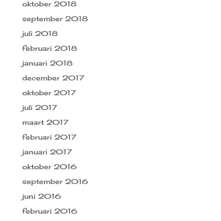
oktober 2018
september 2018
juli 2018
februari 2018
januari 2018
december 2017
oktober 2017
juli 2017
maart 2017
februari 2017
januari 2017
oktober 2016
september 2016
juni 2016
februari 2016