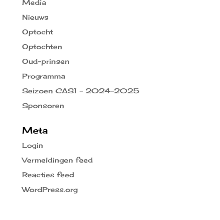
Media
Nieuws
Optocht
Optochten
Oud-prinsen
Programma
Seizoen CAS1 – 2024-2025
Sponsoren
Meta
Login
Vermeldingen feed
Reacties feed
WordPress.org