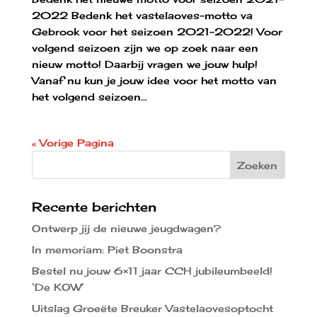
2022 Bedenk het vastelaoves-motto va
Gebrook voor het seizoen 2021-2022! Voor
volgend seizoen zijn we op zoek naar een
nieuw motto! Daarbij vragen we jouw hulp!
Vanaf nu kun je jouw idee voor het motto van
het volgend seizoen...
« Vorige Pagina
Recente berichten
Ontwerp jij de nieuwe jeugdwagen?
In memoriam: Piet Boonstra
Bestel nu jouw 6×11 jaar CCH jubileumbeeld!
‘De KOW’
Uitslag Groeëte Breuker Vastelaovesoptocht