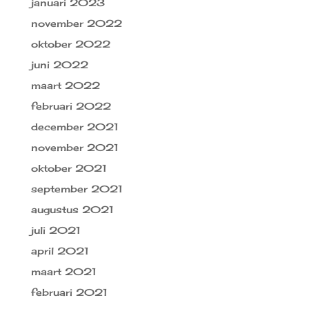
januari 2023
november 2022
oktober 2022
juni 2022
maart 2022
februari 2022
december 2021
november 2021
oktober 2021
september 2021
augustus 2021
juli 2021
april 2021
maart 2021
februari 2021