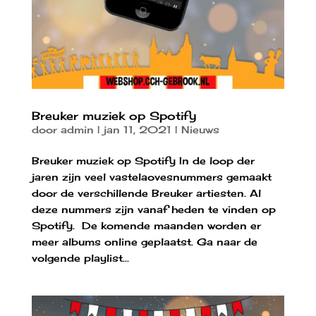
Breuker muziek op Spotify
door
admin
|
jan 11, 2021
|
Nieuws
Breuker muziek op Spotify In de loop der
jaren zijn veel vastelaovesnummers gemaakt
door de verschillende Breuker artiesten. Al
deze nummers zijn vanaf heden te vinden op
Spotify. De komende maanden worden er
meer albums online geplaatst. Ga naar de
volgende playlist...