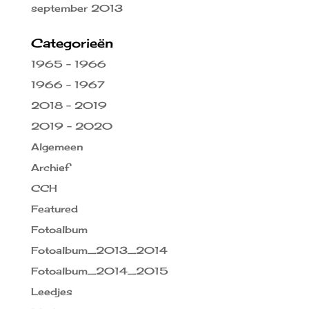
september 2013
Categorieën
1965 – 1966
1966 – 1967
2018 – 2019
2019 – 2020
Algemeen
Archief
CCH
Featured
Fotoalbum
Fotoalbum_2013_2014
Fotoalbum_2014_2015
Leedjes