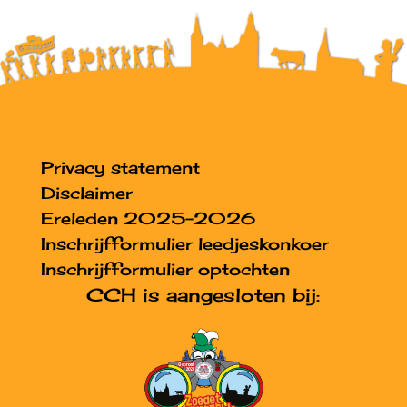
Privacy statement
Disclaimer
Ereleden 2025-2026
Inschrijfformulier leedjeskonkoer
Inschrijfformulier optochten
CCH is aangesloten bij: