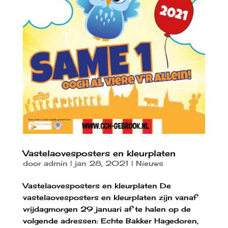
Vastelaovesposters en kleurplaten
door
admin
|
jan 28, 2021
|
Nieuws
Vastelaovesposters en kleurplaten De
vastelaovesposters en kleurplaten zijn vanaf
vrijdagmorgen 29 januari af te halen op de
volgende adressen: Echte Bakker Hagedoren,