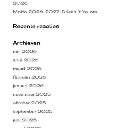
2026
Motto 2026-2027: Drieën ‘t ‘ns óm.
Recente reacties
Archieven
mei 2026
april 2026
maart 2026
februari 2026
januari 2026
november 2025
oktober 2025
september 2025
juni 2025