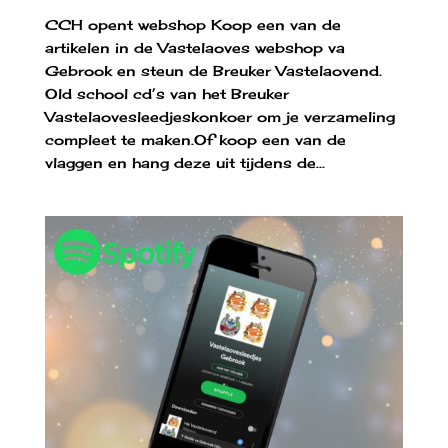
CCH opent webshop Koop een van de
artikelen in de Vastelaoves webshop va
Gebrook en steun de Breuker Vastelaovend.
Old school cd’s van het Breuker
Vastelaovesleedjeskonkoer om je verzameling
compleet te maken.Of koop een van de
vlaggen en hang deze uit tijdens de...