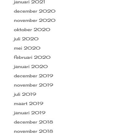
januari 2021
december 2020
november 2020
oktober 2020
juli 2020
mei 2020
februari 2020
januari 2020
december 2019
november 2019
juli 2019
maart 2019
januari 2019
december 2018
november 2018