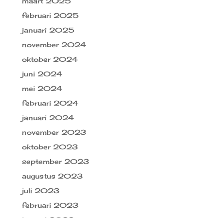
maart 2025
februari 2025
januari 2025
november 2024
oktober 2024
juni 2024
mei 2024
februari 2024
januari 2024
november 2023
oktober 2023
september 2023
augustus 2023
juli 2023
februari 2023