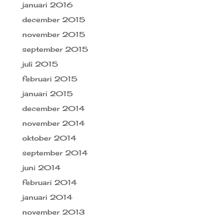
januari 2016
december 2015
november 2015
september 2015
juli 2015
februari 2015
januari 2015
december 2014
november 2014
oktober 2014
september 2014
juni 2014
februari 2014
januari 2014
november 2013