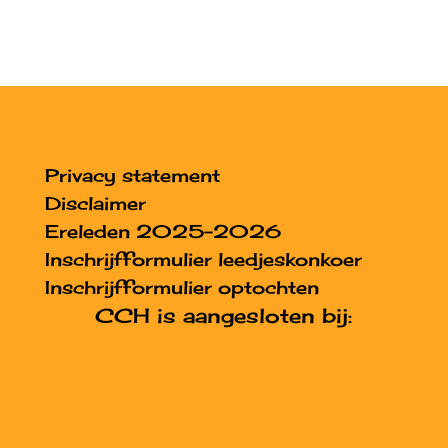
Privacy statement
Disclaimer
Ereleden 2025-2026
Inschrijfformulier leedjeskonkoer
Inschrijfformulier optochten
CCH is aangesloten bij: