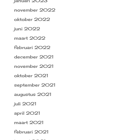
januari 2023
november 2022
oktober 2022
juni 2022
maart 2022
februari 2022
december 2021
november 2021
oktober 2021
september 2021
augustus 2021
juli 2021
april 2021
maart 2021
februari 2021