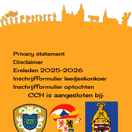
Privacy statement
Disclaimer
Ereleden 2025-2026
Inschrijfformulier leedjeskonkoer
Inschrijfformulier optochten
CCH is aangesloten bij: