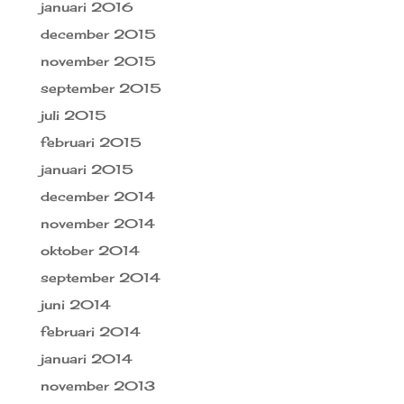
januari 2016
december 2015
november 2015
september 2015
juli 2015
februari 2015
januari 2015
december 2014
november 2014
oktober 2014
september 2014
juni 2014
februari 2014
januari 2014
november 2013