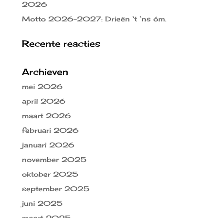
2026
Motto 2026-2027: Drieën ‘t ‘ns óm.
Recente reacties
Archieven
mei 2026
april 2026
maart 2026
februari 2026
januari 2026
november 2025
oktober 2025
september 2025
juni 2025
maart 2025