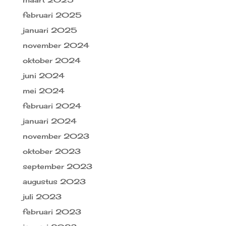
februari 2025
januari 2025
november 2024
oktober 2024
juni 2024
mei 2024
februari 2024
januari 2024
november 2023
oktober 2023
september 2023
augustus 2023
juli 2023
februari 2023