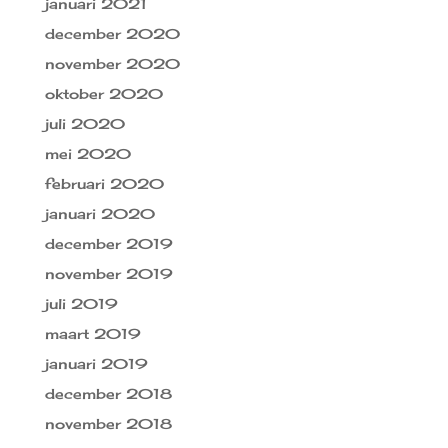
januari 2021
december 2020
november 2020
oktober 2020
juli 2020
mei 2020
februari 2020
januari 2020
december 2019
november 2019
juli 2019
maart 2019
januari 2019
december 2018
november 2018