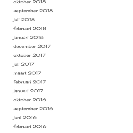
oktober 2018
september 2018
juli 2018
februari 2018
januari 2018
december 2017
oktober 2017
juli 2017
maart 2017
februari 2017
januari 2017
oktober 2016
september 2016
juni 2016
februari 2016