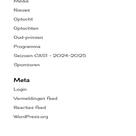
Media
Nieuws
Optocht
Optochten
Oud-prinsen
Programma
Seizoen CAS1 – 2024-2025
Sponsoren
Meta
Login
Vermeldingen feed
Reacties feed
WordPress.org