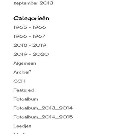
september 2013
Categorieën
1965 – 1966
1966 – 1967
2018 – 2019
2019 – 2020
Algemeen
Archief
CCH
Featured
Fotoalbum
Fotoalbum_2013_2014
Fotoalbum_2014_2015
Leedjes