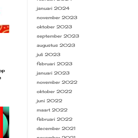
januari 2024
november 2023
oktober 2023
september 2023
augustus 2023
juli 2023
februari 2023
op
januari 2023
e
november 2022
oktober 2022
juni 2022
maart 2022
februari 2022
december 2021
november 2021