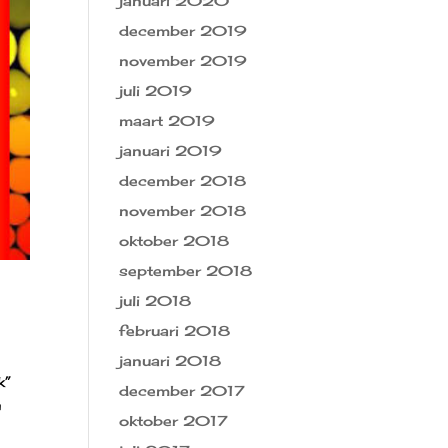
januari 2020
december 2019
november 2019
juli 2019
maart 2019
januari 2019
december 2018
november 2018
oktober 2018
september 2018
juli 2018
februari 2018
januari 2018
k”
december 2017
n
oktober 2017