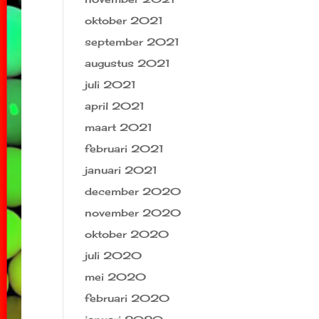
oktober 2021
september 2021
augustus 2021
juli 2021
april 2021
maart 2021
februari 2021
januari 2021
december 2020
november 2020
oktober 2020
juli 2020
mei 2020
februari 2020