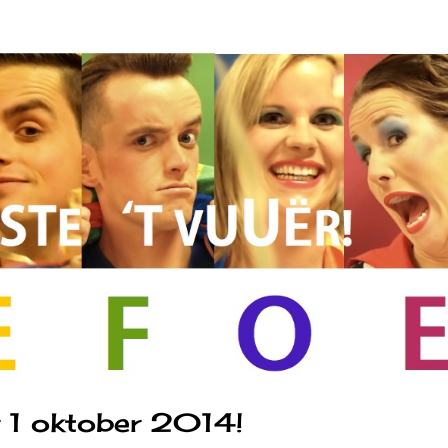
r 1 oktober 2014!