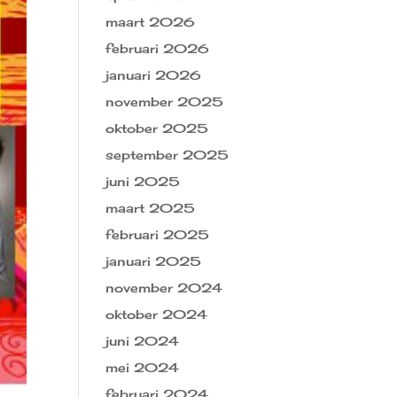
maart 2026
februari 2026
januari 2026
november 2025
oktober 2025
september 2025
juni 2025
maart 2025
februari 2025
januari 2025
november 2024
oktober 2024
juni 2024
mei 2024
februari 2024