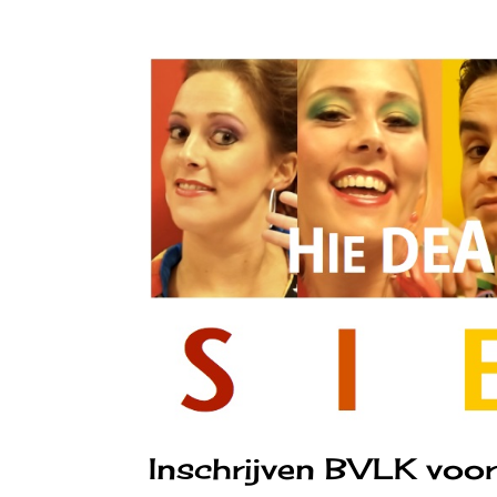
Inschrijven BVLK voo