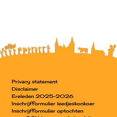
Privacy statement
Disclaimer
Ereleden 2025-2026
Inschrijfformulier leedjeskonkoer
Inschrijfformulier optochten