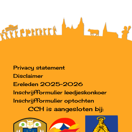
Privacy statement
Disclaimer
Ereleden 2025-2026
Inschrijfformulier leedjeskonkoer
Inschrijfformulier optochten
CCH is aangesloten bij: