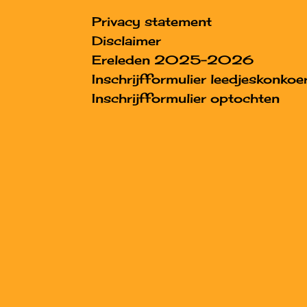
Privacy statement
Disclaimer
Ereleden 2025-2026
Inschrijfformulier leedjeskonkoe
Inschrijfformulier optochten