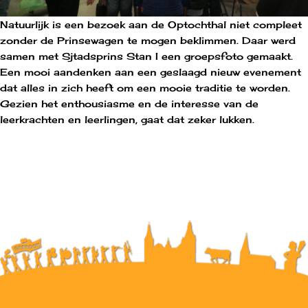
Natuurlijk is een bezoek aan de Optochthal niet compleet
zonder de Prinsewagen te mogen beklimmen. Daar werd
samen met Sjtadsprins Stan I een groepsfoto gemaakt.
Een mooi aandenken aan een geslaagd nieuw evenement
dat alles in zich heeft om een mooie traditie te worden.
Gezien het enthousiasme en de interesse van de
leerkrachten en leerlingen, gaat dat zeker lukken.