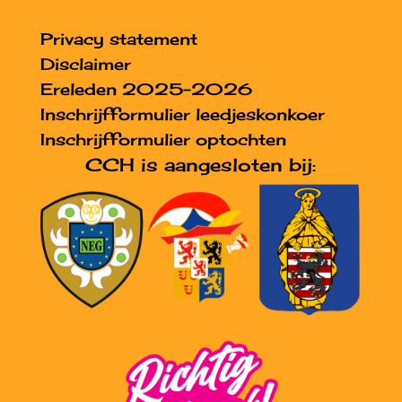
Privacy statement
Disclaimer
Ereleden 2025-2026
Inschrijfformulier leedjeskonkoer
Inschrijfformulier optochten
CCH is aangesloten bij: