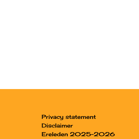
Privacy statement
Disclaimer
Ereleden 2025-2026