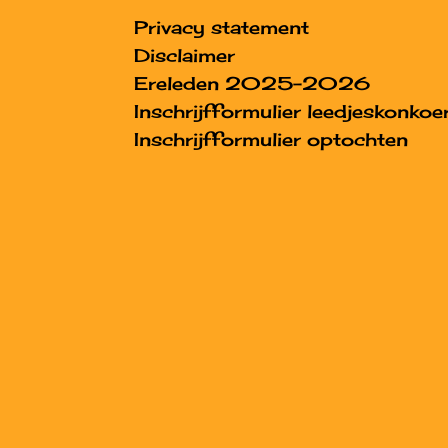
Privacy statement
Disclaimer
Ereleden 2025-2026
Inschrijfformulier leedjeskonkoe
Inschrijfformulier optochten