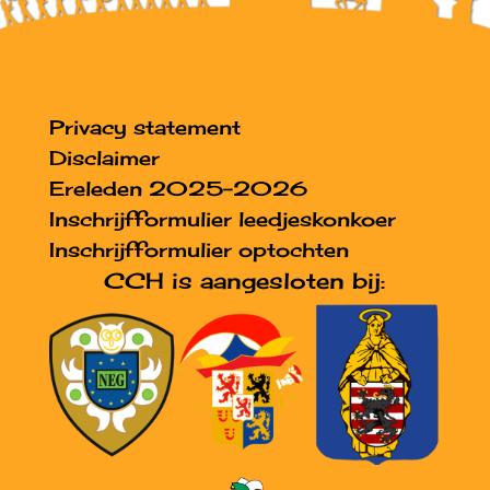
Privacy statement
Disclaimer
Ereleden 2025-2026
Inschrijfformulier leedjeskonkoer
Inschrijfformulier optochten
CCH is aangesloten bij: