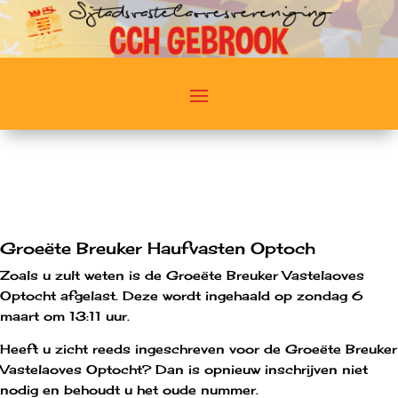
Groeëte Breuker Haufvasten Optoch
Zoals u zult weten is de Groeëte Breuker Vastelaoves
Optocht afgelast. Deze wordt ingehaald op zondag 6
maart om 13:11 uur.
Heeft u zicht reeds ingeschreven voor de Groeëte Breuker
Vastelaoves Optocht? Dan is opnieuw inschrijven niet
nodig en behoudt u het oude nummer.