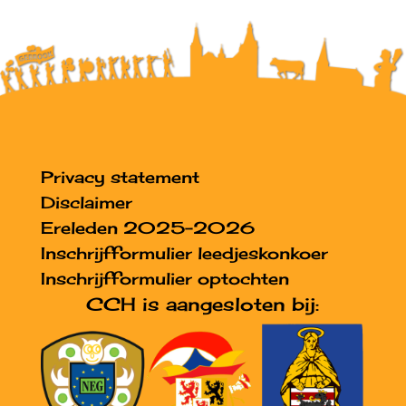
Privacy statement
Disclaimer
Ereleden 2025-2026
Inschrijfformulier leedjeskonkoer
Inschrijfformulier optochten
CCH is aangesloten bij: