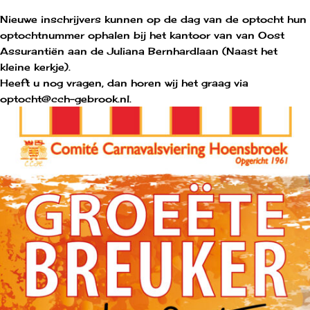
Nieuwe inschrijvers kunnen op de dag van de optocht hun
optochtnummer ophalen bij het kantoor van van Oost
Assurantiën aan de Juliana Bernhardlaan (Naast het
kleine kerkje).
Heeft u nog vragen, dan horen wij het graag via
optocht@cch-gebrook.nl.