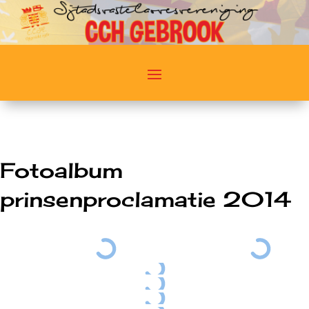
Fotoalbum
prinsenproclamatie 2014