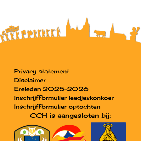
Privacy statement
Disclaimer
Ereleden 2025-2026
Inschrijfformulier leedjeskonkoer
Inschrijfformulier optochten
CCH is aangesloten bij: