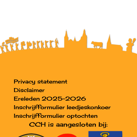
Privacy statement
Disclaimer
Ereleden 2025-2026
Inschrijfformulier leedjeskonkoer
Inschrijfformulier optochten
CCH is aangesloten bij: