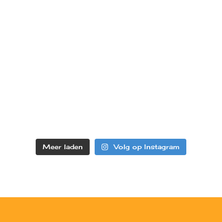
Meer laden
Volg op Instagram