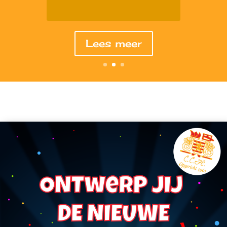
Lees meer